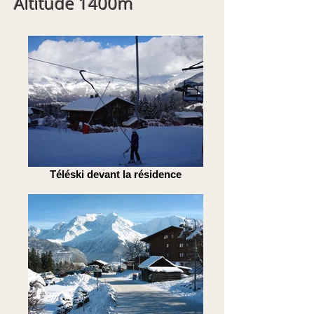
Altitude 1400m
Téléski devant la résidence