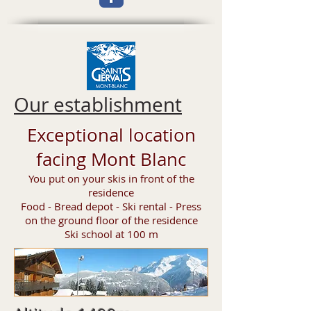
Our establishment
Exceptional location
facing Mont Blanc
You put on your skis in front of the
residence
Food - Bread depot - Ski rental - Press
on the ground floor of the residence
Ski school at 100 m