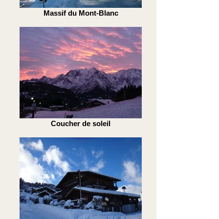
Massif du Mont-Blanc
Coucher de soleil