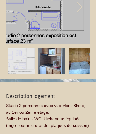
Description logement
Studio 2 personnes avec vue Mont-Blanc, 
au 1er ou 2eme étage.
Salle de bain - WC, kitchenette équipée 
(frigo, four micro-onde, plaques de cuisson)