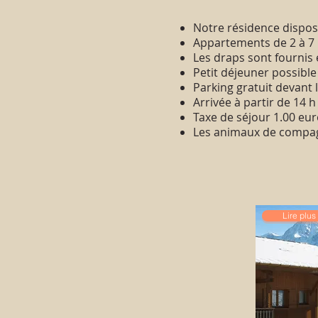
Notre résidence dispos
Appartements
de 2 à 7
Les draps sont fournis
Petit déjeuner possible
Parking gratuit devant 
Arrivée à partir de 14 h
Taxe de séjour 1.00 eur
Les animaux de compag
Lire plus