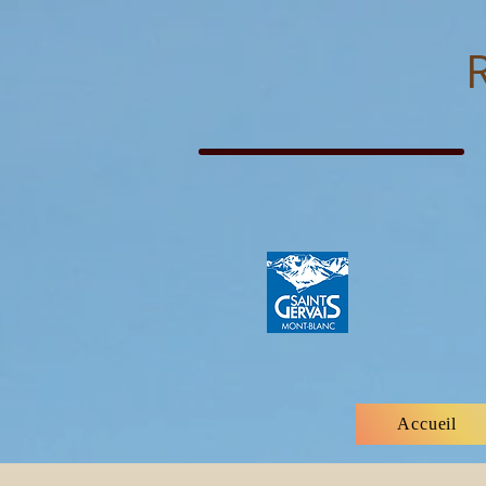
Accueil